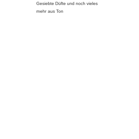
Gesiebte Düfte und noch vieles
mehr aus Ton