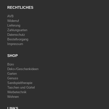
RECHTLICHES
AVB
Widerruf
Lieferung
Zahlungsarten
Datenschutz
Bestellvorgang
Impressum
SHOP
Büro
Deko-/Geschenkideen
Garten
Genuss
Sandspieltherapie
Taschen und Gürtel
Werbetechnik
Wohnen
LINKS