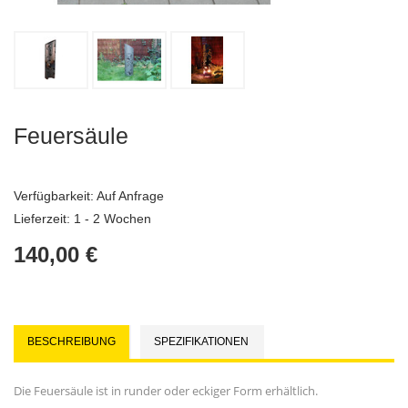
Feuersäule
Verfügbarkeit:
Auf Anfrage
Lieferzeit: 1 - 2 Wochen
140,00 €
BESCHREIBUNG
SPEZIFIKATIONEN
Die Feuersäule ist in runder oder eckiger Form erhältlich.