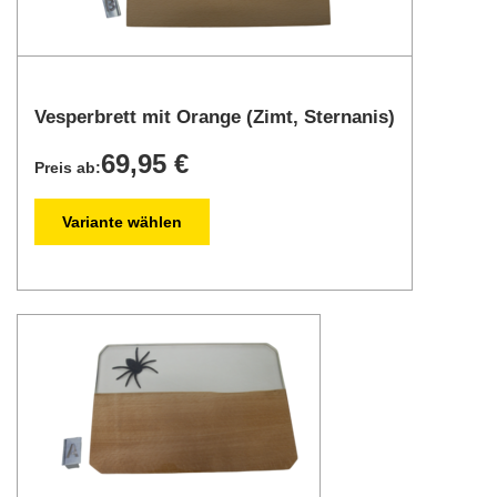
Vesperbrett mit Orange (Zimt, Sternanis)
69,95 €
Preis ab:
Variante wählen