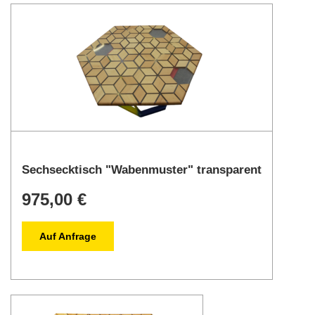
Sechsecktisch "Wabenmuster" transparent
975,00 €
Auf Anfrage