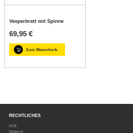
Vesperbrett mit Spinne
69,95 €
Zum Warenkorb
RECHTLICHES
AVB
Widerruf