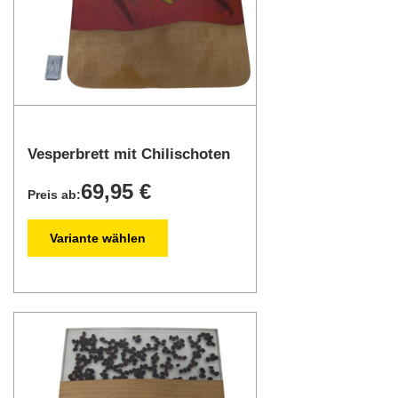
Vesperbrett mit Chilischoten
69,95 €
Preis ab:
Variante wählen