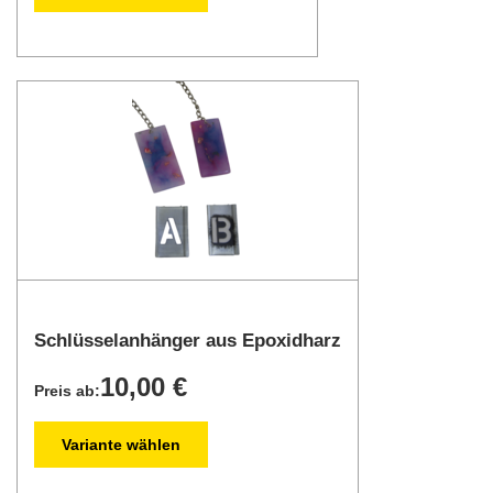
Schlüsselanhänger aus Epoxidharz
10,00 €
Preis ab:
Variante wählen