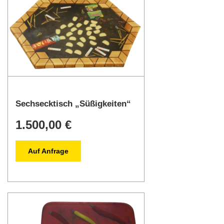
Sechsecktisch „Süßigkeiten“
1.500,00 €
Auf Anfrage