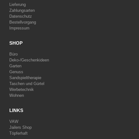
Lieferung
Zahlungsarten
Datenschutz
Bestellvorgang
Impressum
SHOP
Büro
Deko-/Geschenkideen
Garten
Genuss
Sandspieltherapie
Taschen und Gürtel
Werbetechnik
Wohnen
LINKS
VAW
Jailers Shop
Töpferhaft