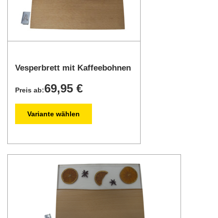
Vesperbrett mit Kaffeebohnen
69,95 €
Preis ab:
Variante wählen