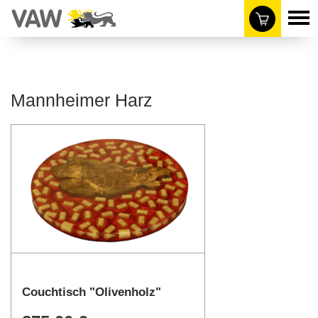
Mannheimer Harz
Couchtisch "Olivenholz"