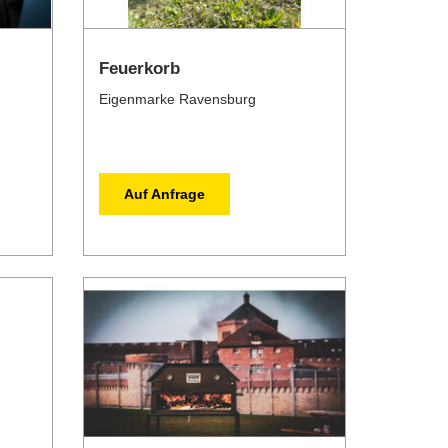
Feuerkorb
Eigenmarke Ravensburg
Auf Anfrage