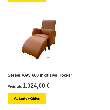
Sessel VAW 600 inklusive Hocker
1.024,00 €
Preis ab:
Variante wählen