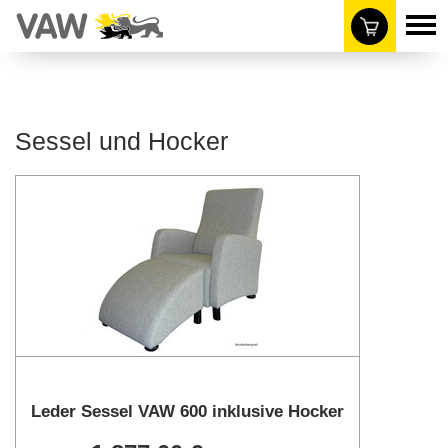
Sessel und Hocker
Leder Sessel VAW 600 inklusive Hocker