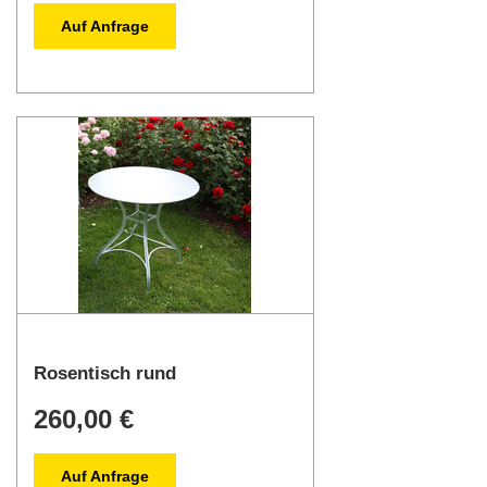
Auf Anfrage
Rosentisch rund
260,00 €
Auf Anfrage