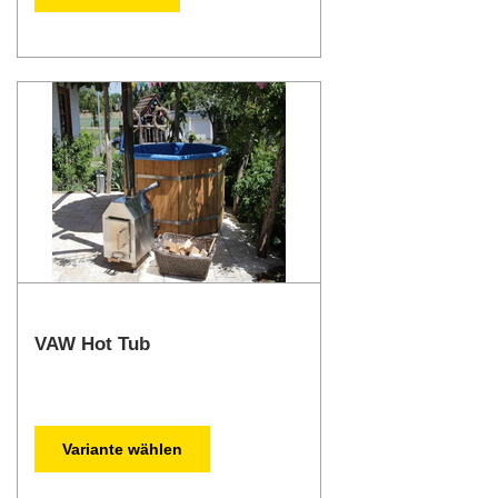
VAW Hot Tub
Variante wählen