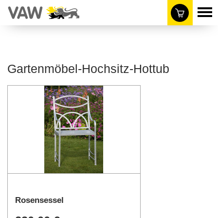
Gartenmöbel-Hochsitz-Hottub
Rosensessel