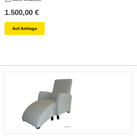
1.500,00 €
Auf Anfrage