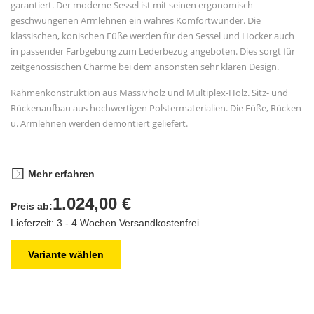
garantiert. Der moderne Sessel ist mit seinen ergonomisch
geschwungenen Armlehnen ein wahres Komfortwunder. Die
klassischen, konischen Füße werden für den Sessel und Hocker auch
in passender Farbgebung zum Lederbezug angeboten. Dies sorgt für
zeitgenössischen Charme bei dem ansonsten sehr klaren Design.
Rahmenkonstruktion aus Massivholz und Multiplex-Holz. Sitz- und
Rückenaufbau aus hochwertigen Polstermaterialien. Die Füße, Rücken
u. Armlehnen werden demontiert geliefert.
Mehr erfahren
1.024,00 €
Preis ab:
Lieferzeit: 3 - 4 Wochen
Versandkostenfrei
Variante wählen