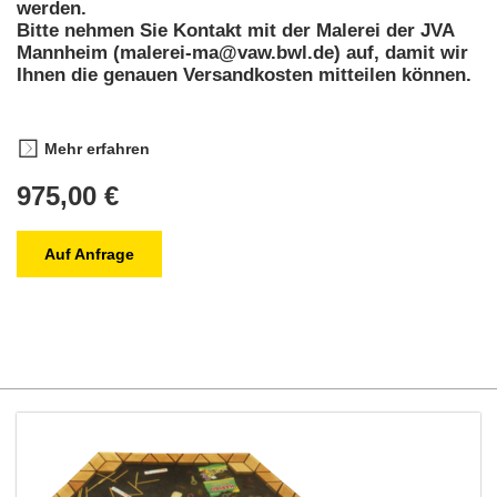
werden.
Bitte nehmen Sie Kontakt mit der Malerei der JVA
Mannheim (malerei-ma@vaw.bwl.de) auf, damit wir
Ihnen die genauen Versandkosten mitteilen können.
Mehr erfahren
975,00 €
Auf Anfrage