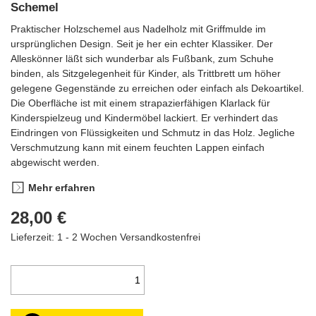
Schemel
Praktischer Holzschemel aus Nadelholz mit Griffmulde im
ursprünglichen Design. Seit je her ein echter Klassiker. Der
Alleskönner läßt sich wunderbar als Fußbank, zum Schuhe
binden, als Sitzgelegenheit für Kinder, als Trittbrett um höher
gelegene Gegenstände zu erreichen oder einfach als Dekoartikel.
Die Oberfläche ist mit einem strapazierfähigen Klarlack für
Kinderspielzeug und Kindermöbel lackiert. Er verhindert das
Eindringen von Flüssigkeiten und Schmutz in das Holz. Jegliche
Verschmutzung kann mit einem feuchten Lappen einfach
abgewischt werden.
Mehr erfahren
28,00 €
Lieferzeit: 1 - 2 Wochen
Versandkostenfrei