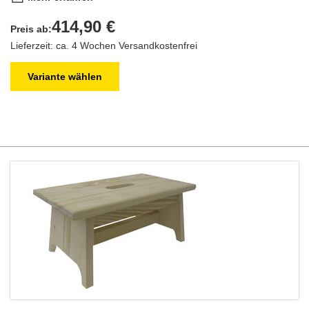
414,90 €
Preis ab:
Lieferzeit: ca. 4 Wochen
Versandkostenfrei
Variante wählen