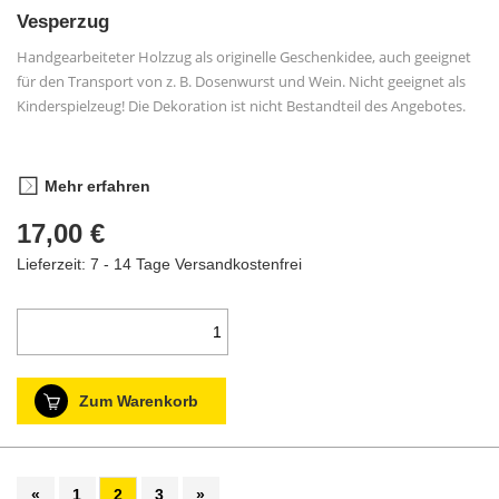
Vesperzug
Handgearbeiteter Holzzug als originelle Geschenkidee, auch geeignet
für den Transport von z. B. Dosenwurst und Wein. Nicht geeignet als
Kinderspielzeug! Die Dekoration ist nicht Bestandteil des Angebotes.
Mehr erfahren
17,00 €
Lieferzeit: 7 - 14 Tage
Versandkostenfrei
Zum Warenkorb
«
1
2
3
»