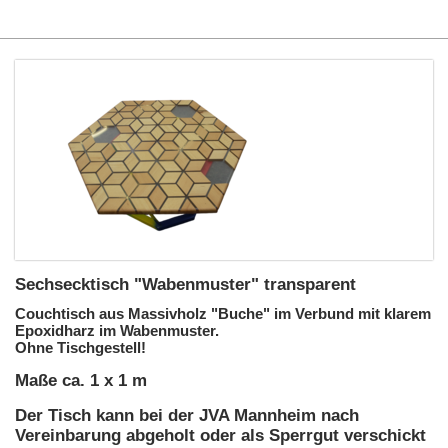
Sechsecktisch "Wabenmuster" transparent
Couchtisch aus Massivholz "Buche" im Verbund mit klarem
Epoxidharz im Wabenmuster.
Ohne Tischgestell!
Maße ca. 1 x 1 m
Der Tisch kann bei der JVA Mannheim nach
Vereinbarung abgeholt oder als Sperrgut verschickt