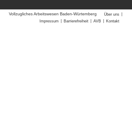
Vollzugliches Arbeitswesen Baden-Würtemberg
Über uns
Impressum
Barrierefreiheit
AVB
Kontakt