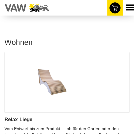
Wohnen
Relax-Liege
Vom Entwurf bis zum Produkt … ob für den Garten oder den