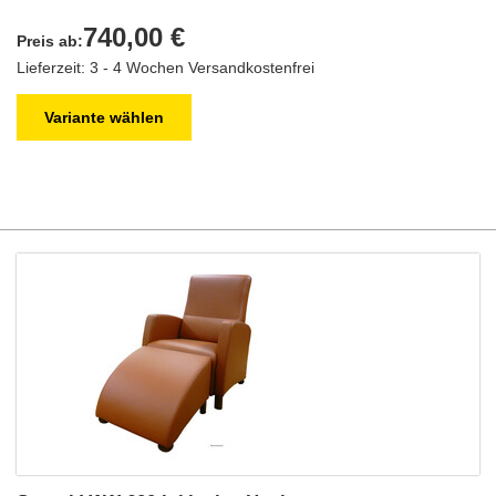
740,00 €
Preis ab:
Lieferzeit: 3 - 4 Wochen
Versandkostenfrei
Variante wählen