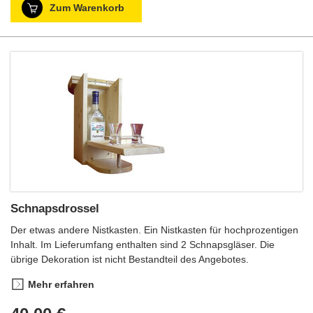
Zum Warenkorb
Schnapsdrossel
Der etwas andere Nistkasten. Ein Nistkasten für hochprozentigen
Inhalt. Im Lieferumfang enthalten sind 2 Schnapsgläser. Die
übrige Dekoration ist nicht Bestandteil des Angebotes.
Mehr erfahren