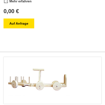
Mehr erfahren
0,00 €
Auf Anfrage