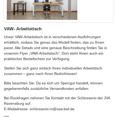
VAW- Arbeitstisch
Unser VAW-Arbeitstisch ist in verschiedenen Ausführungen
erhältlich, sodass Sie genau das Modell finden, das zu Ihnen
passt. Alle Details und eine genaue Beschreibung finden Sie in
unserem Flyer „VAW-Arbeitstisch“. Dort steht Ihnen auch ein
praktischer Bestellschein zur Verfügung.
Stellen Sie sich ganz einfach Ihren individuellen Arbeitstisch
zusammen – ganz nach Ihren Bedürfnissen!
Bitte beachten Sie: Da es sich um Sperrgut handelt, können
gegebenenfalls zusätzliche Versandkosten anfallen.
Bei Rückfragen nehmen Sie Kontakt mit der Schlosserei der JVA
Ravensburg auf.
E-Mailadresse: schlosserei-rv@vaw.bwl.de