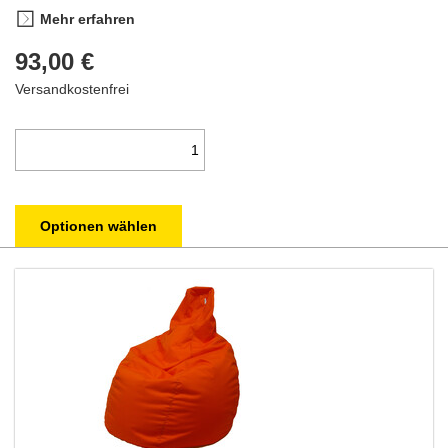
Mehr erfahren
93,00 €
Versandkostenfrei
Optionen wählen