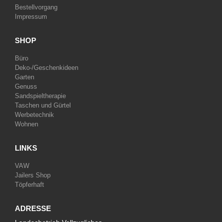
Bestellvorgang
Impressum
SHOP
Büro
Deko-/Geschenkideen
Garten
Genuss
Sandspieltherapie
Taschen und Gürtel
Werbetechnik
Wohnen
LINKS
VAW
Jailers Shop
Töpferhaft
ADRESSE