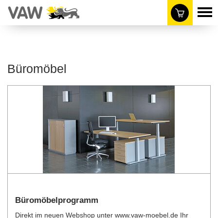
Büromöbel
Büromöbelprogramm
Direkt im neuen Webshop unter www.vaw-moebel.de Ihr