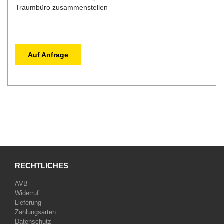
Traumbüro zusammenstellen
Auf Anfrage
RECHTLICHES
AVB
Widerruf
Lieferung
Zahlungsarten
Datenschutz