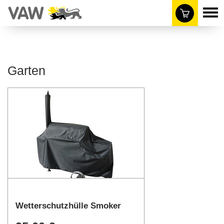
Garten
Wetterschutzhülle Smoker