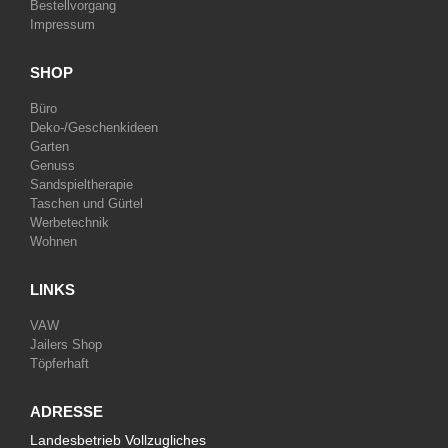
Bestellvorgang
Impressum
SHOP
Büro
Deko-/Geschenkideen
Garten
Genuss
Sandspieltherapie
Taschen und Gürtel
Werbetechnik
Wohnen
LINKS
VAW
Jailers Shop
Töpferhaft
ADRESSE
Landesbetrieb Vollzugliches