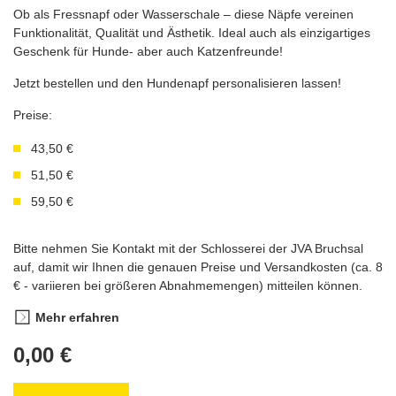
Ob als Fressnapf oder Wasserschale – diese Näpfe vereinen
Funktionalität, Qualität und Ästhetik. Ideal auch als
einzigartiges
Geschenk für Hunde- aber auch Katzenfreunde!
Jetzt bestellen und den Hundenapf personalisieren lassen!
Preise:
43,50 €
51,50 €
59,50 €
Bitte nehmen Sie Kontakt mit der Schlosserei der JVA Bruchsal
auf, damit wir Ihnen die genauen Preise und Versandkosten (ca. 8
€ - variieren bei größeren Abnahmemengen) mitteilen können.
Mehr erfahren
0,00 €