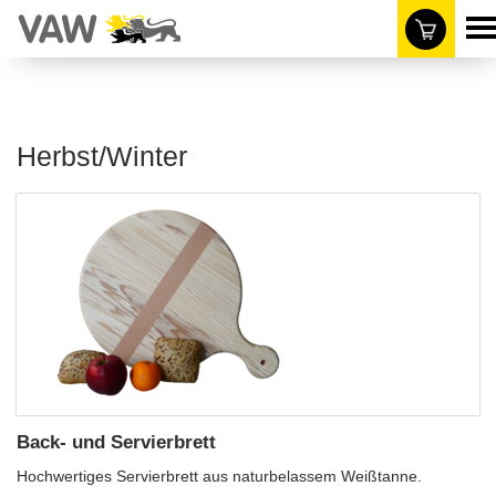
Herbst/Winter
Back- und Servierbrett
Hochwertiges Servierbrett aus naturbelassem Weißtanne.