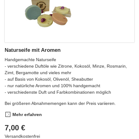
Naturseife mit Aromen
Handgemachte Naturseife
- verschiedene Duftöle wie Zitrone, Kokosöl, Minze, Rosmarin,
Zimt, Bergamotte und vieles mehr
- auf Basis von Kokosöl, Olivenöl, Sheabutter
- nur natürliche Aromen und 100% handgemacht
- verschiedenste Duft und Farbkombinationen möglich
Bei größeren Abnahmemengen kann der Preis variieren.
Mehr erfahren
7,00 €
Versandkostenfrei