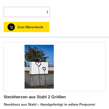
Zum Warenkorb
Steckherzen aus Stahl 2 Größen
Steckherz aus Stahl – Handgefertigt in edlem Purpurrot