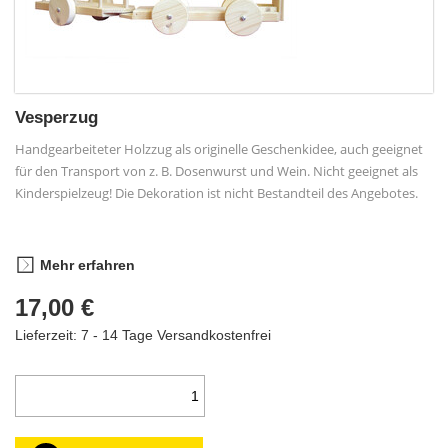
Vesperzug
Handgearbeiteter Holzzug als originelle Geschenkidee, auch geeignet
für den Transport von z. B. Dosenwurst und Wein. Nicht geeignet als
Kinderspielzeug! Die Dekoration ist nicht Bestandteil des Angebotes.
Mehr erfahren
17,00 €
Lieferzeit: 7 - 14 Tage
Versandkostenfrei