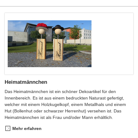
Heimatmännchen
Das Heimatmännchen ist ein schöner Dekoartikel für den
Innenbereich. Es ist aus einem bedruckten Naturast gefertigt,
welcher mit einem Holzkugelkopf, einem Metallhals und einem
Hut (Bollenhut oder schwarzer Herrenhut) versehen ist. Das
Heimatmännchen ist als Frau und/oder Mann erhältlich.
Mehr erfahren