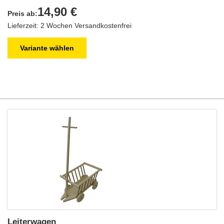
14,90 €
Preis ab:
Lieferzeit: 2 Wochen
Versandkostenfrei
Variante wählen
Leiterwagen