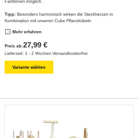
Farbtönen möglich.
Tipp:
Besonders harmonisch wirken die Steckherzen in
Kombination mit unseren Cube Pflanzkübeln
Mehr erfahren
27,99 €
Preis ab:
Lieferzeit: 1 - 2 Wochen
Versandkostenfrei
Variante wählen