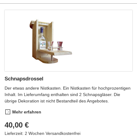
Schnapsdrossel
Der etwas andere Nistkasten. Ein Nistkasten für hochprozentigen
Inhalt. Im Lieferumfang enthalten sind 2 Schnapsgläser. Die
übrige Dekoration ist nicht Bestandteil des Angebotes.
Mehr erfahren
40,00 €
Lieferzeit: 2 Wochen
Versandkostenfrei