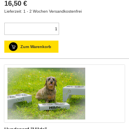
16,50 €
Lieferzeit: 1 - 2 Wochen
Versandkostenfrei
Zum Warenkorb