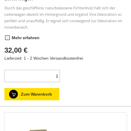
Durch das geschliffene, naturbelassene Fichtenholz hält sich der
Leiterwagen dezent im Hintergrund und ergänzt Ihre Dekoration so
perfekt und unauffällig. Er eignet sich vorwiegend zur Dekoration im
Innenbereich.
Mehr erfahren
32,00 €
Lieferzeit: 1 - 2 Wochen
Versandkostenfrei
Zum Warenkorb