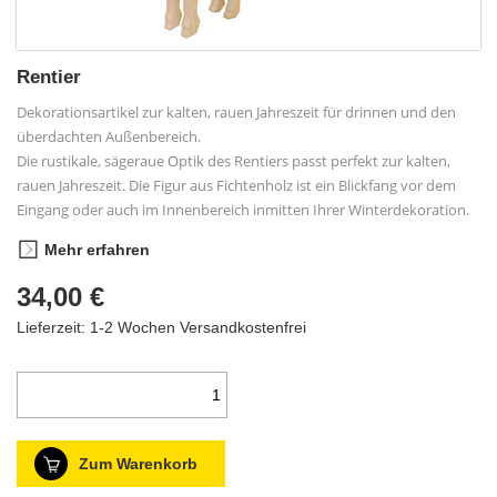
Rentier
Dekorationsartikel zur kalten, rauen Jahreszeit für drinnen und den
überdachten Außenbereich.
Die rustikale, sägeraue Optik des Rentiers passt perfekt zur kalten,
rauen Jahreszeit. Die Figur aus Fichtenholz ist ein Blickfang vor dem
Eingang oder auch im Innenbereich inmitten Ihrer Winterdekoration.
Mehr erfahren
34,00 €
Lieferzeit: 1-2 Wochen
Versandkostenfrei
Zum Warenkorb