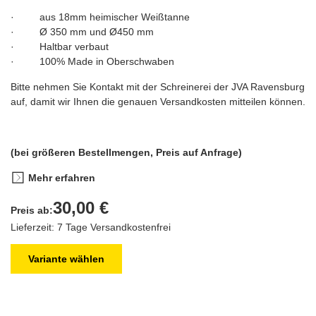
· aus 18mm heimischer Weißtanne
· Ø 350 mm und Ø450 mm
· Haltbar verbaut
· 100% Made in Oberschwaben
Bitte nehmen Sie Kontakt mit der Schreinerei der JVA Ravensburg
auf, damit wir Ihnen die genauen Versandkosten mitteilen können.
(bei größeren Bestellmengen, Preis auf Anfrage)
Mehr erfahren
30,00 €
Preis ab:
Lieferzeit: 7 Tage
Versandkostenfrei
Variante wählen