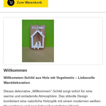
Zum Warenkorb
Willkommen
Willkommen-Schild aus Holz mit Vogelmotiv – Liebevolle
Wanddekoration
Dieses dekorative „Willkommen“-Schild sorgt sofort für eine
warme und einladende Atmosphäre. Das stilvolle Design
kombiniert eine natürliche Holzoptik mit einem modernen weißen