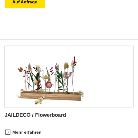
Auf Anfrage
JAILDECO / Flowerboard
Mehr erfahren