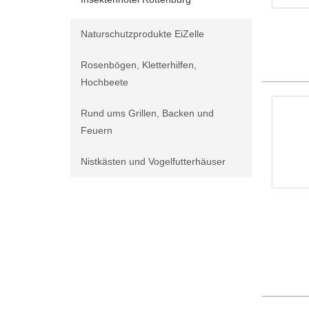
Naturschutzprodukte EiZelle
Rosenbögen, Kletterhilfen,
Hochbeete
Rund ums Grillen, Backen und
Feuern
Nistkästen und Vogelfutterhäuser