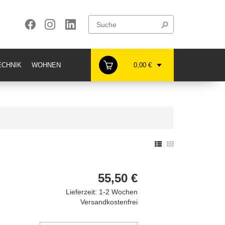
CHNIK
WOHNEN
0,00 €
55,50 €
Lieferzeit: 1-2 Wochen
Versandkostenfrei