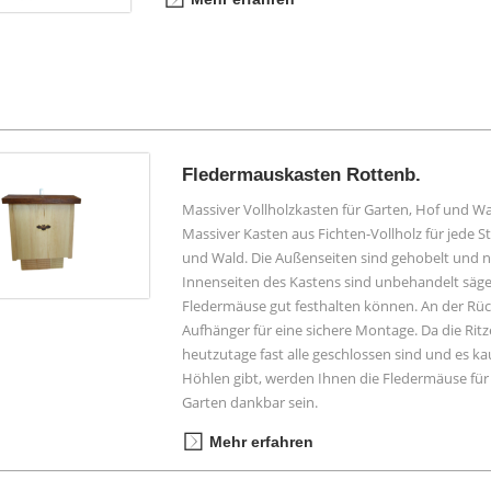
Fledermauskasten Rottenb.
Massiver Vollholzkasten für Garten, Hof und Wa
Massiver Kasten aus Fichten-Vollholz für jede St
und Wald. Die Außenseiten sind gehobelt und n
Innenseiten des Kastens sind unbehandelt säge
Fledermäuse gut festhalten können. An der Rücks
Aufhänger für eine sichere Montage. Da die Rit
heutzutage fast alle geschlossen sind und es 
Höhlen gibt, werden Ihnen die Fledermäuse für
Garten dankbar sein.
Mehr erfahren