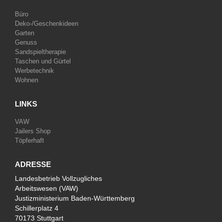
Büro
Deko-/Geschenkideen
Garten
Genuss
Sandspieltherapie
Taschen und Gürtel
Werbetechnik
Wohnen
LINKS
VAW
Jailers Shop
Töpferhaft
ADRESSE
Landesbetrieb Vollzugliches
Arbeitswesen (VAW)
Justizministerium Baden-Württemberg
Schillerplatz 4
70173 Stuttgart