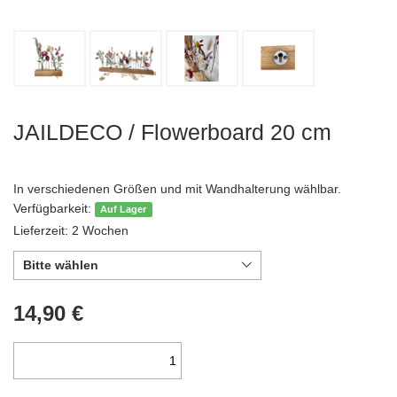
JAILDECO / Flowerboard 20 cm
In verschiedenen Größen und mit Wandhalterung wählbar.
Verfügbarkeit:
Auf Lager
Lieferzeit: 2 Wochen
Bitte wählen
14,90 €