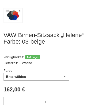
VAW Birnen-Sitzsack „Helene“
Farbe: 03-beige
Verfügbarkeit:
Auf Lager
Lieferzeit: 1 Woche
Farbe
Bitte wählen
162,00 €