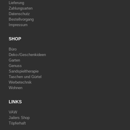
Lieferung
Zahlungsarten
Datenschutz
Bestellvorgang
Impressum
SHOP
Büro
Deko-/Geschenkideen
Garten
Genuss
Sandspieltherapie
Taschen und Gürtel
Werbetechnik
Wohnen
LINKS
VAW
Jailers Shop
Töpferhaft