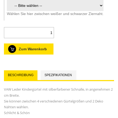
Wählen Sie hier zwischen weißer und schwarzer Ziernaht.
Zum Warenkorb
BESCHREIBUNG
SPEZIFIKATIONEN
VAW Leder Kindergürtel
mit silberfarbener Schnalle, in angenehmen 2
cm Breite.
Sie können zwischen 4 verschiedenen Gürtelgrößen und 2 Deko
Nähten wählen.
Schlicht & Schön