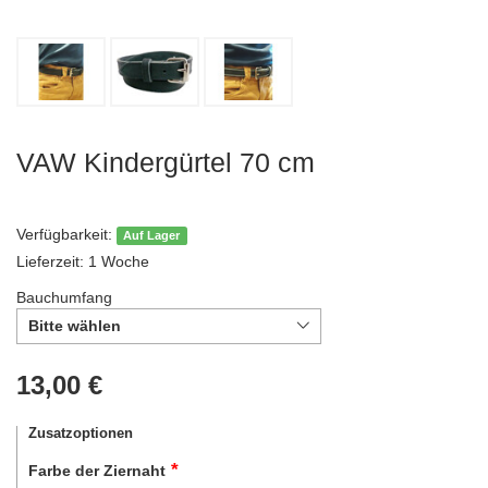
VAW Kindergürtel 70 cm
Verfügbarkeit:
Auf Lager
Lieferzeit: 1 Woche
Bauchumfang
Bitte wählen
13,00 €
Zusatzoptionen
Farbe der Ziernaht