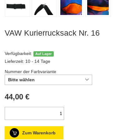
VAW Kurierrucksack Nr. 16
Verfügbarkeit:
Auf Lager
Lieferzeit: 10 - 14 Tage
Nummer der Farbvariante
Bitte wählen
44,00 €
Zum Warenkorb